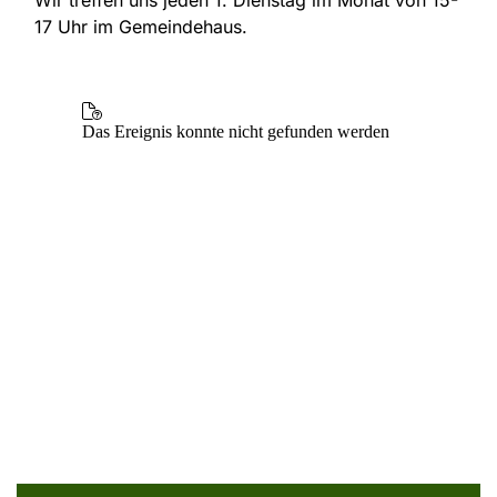
17 Uhr im Gemeindehaus.