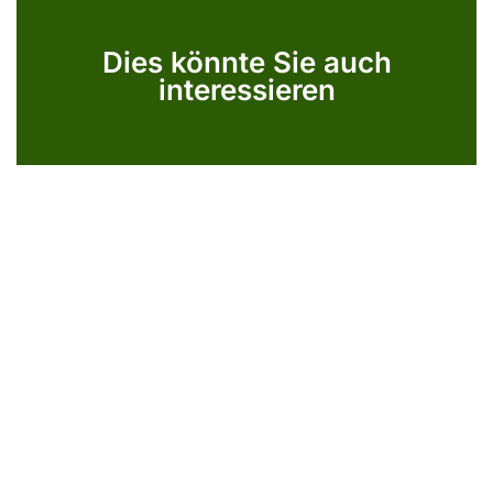
Dies könnte Sie auch
interessieren