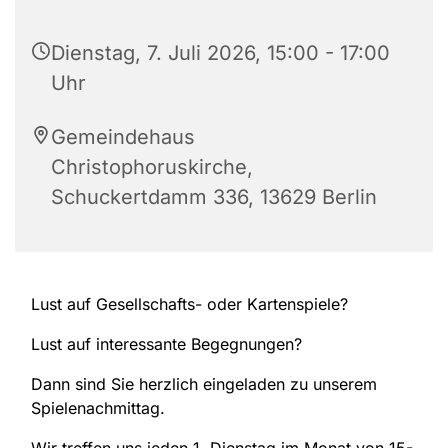
Dienstag, 7. Juli 2026, 15:00 - 17:00
Uhr
Gemeindehaus
Christophoruskirche,
Schuckertdamm 336, 13629 Berlin
Lust auf Gesellschafts- oder Kartenspiele?
Lust auf interessante Begegnungen?
Dann sind Sie herzlich eingeladen zu unserem
Spielenachmittag.
Wir treffen uns jeden 1. Dienstag im Monat von 15-