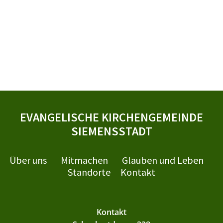
EVANGELISCHE KIRCHENGEMEINDE
SIEMENSSTADT
Über uns
Mitmachen
Glauben und Leben
Standorte
Kontakt
Kontakt