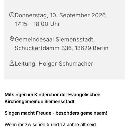
Donnerstag, 10. September 2026,
17:15 - 18:00 Uhr
Gemeindesaal Siemensstadt,
Schuckertdamm 336, 13629 Berlin
Leitung: Holger Schumacher
Mitsingen im Kinderchor der Evangelischen
Kirchengemeinde Siemensstadt
Singen macht Freude - besonders gemeinsam!
Wenn ihr zwischen 5 und 12 Jahre alt seid