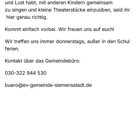
und Lust habt, mit anderen Kindern gemeinsam
zu singen und kleine Theaterstücke einzuüben, seid ihr
hier genau richtig.
Kommt einfach vorbei. Wir freuen uns auf euch!
Wir treffen uns immer donnerstags, außer in den Schul
ferien.
Kontakt über das Gemeindebüro:
030-322 944 530
buero@ev-gemeinde-siemensstadt.de