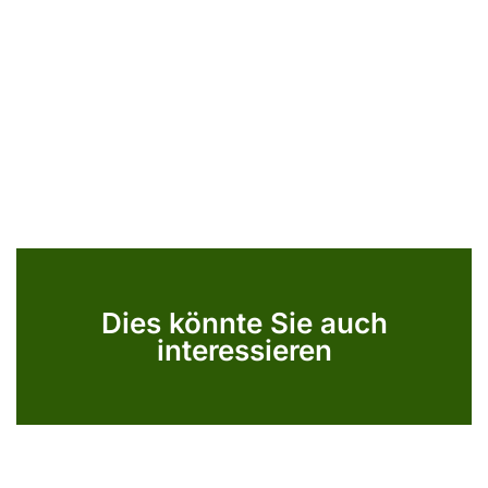
Dies könnte Sie auch
interessieren