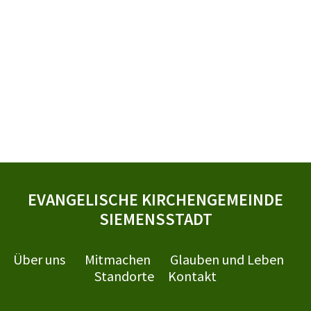
EVANGELISCHE KIRCHENGEMEINDE
SIEMENSSTADT
Über uns
Mitmachen
Glauben und Leben
Standorte
Kontakt