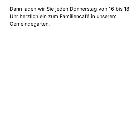
Dann laden wir Sie jeden Donnerstag von 16 bis 18
Uhr herzlich ein zum Familiencafé in unserem
Gemeindegarten.