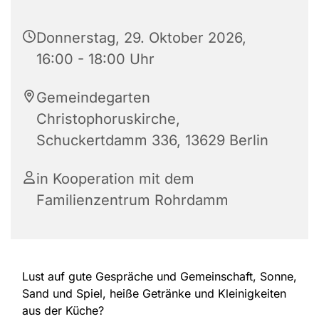
Donnerstag, 29. Oktober 2026,
16:00 - 18:00 Uhr
Gemeindegarten
Christophoruskirche,
Schuckertdamm 336, 13629 Berlin
in Kooperation mit dem
Familienzentrum Rohrdamm
Lust auf gute Gespräche und Gemeinschaft, Sonne,
Sand und Spiel, heiße Getränke und Kleinigkeiten
aus der Küche?