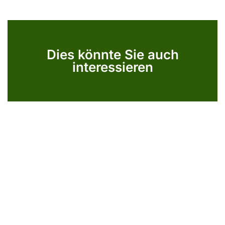
Dies könnte Sie auch
interessieren