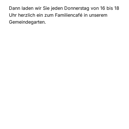
Dann laden wir Sie jeden Donnerstag von 16 bis 18
Uhr herzlich ein zum Familiencafé in unserem
Gemeindegarten.