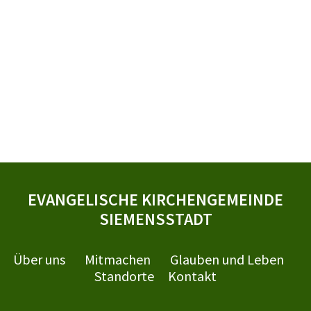
EVANGELISCHE KIRCHENGEMEINDE
SIEMENSSTADT
Über uns
Mitmachen
Glauben und Leben
Standorte
Kontakt