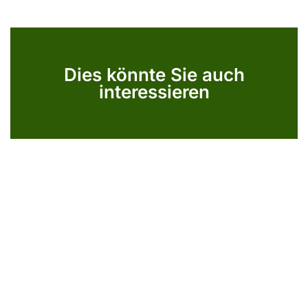
Dies könnte Sie auch
interessieren