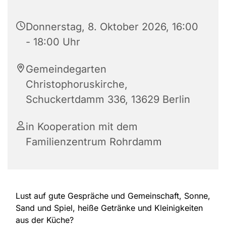
Donnerstag, 8. Oktober 2026, 16:00
- 18:00 Uhr
Gemeindegarten
Christophoruskirche,
Schuckertdamm 336, 13629 Berlin
in Kooperation mit dem
Familienzentrum Rohrdamm
Lust auf gute Gespräche und Gemeinschaft, Sonne,
Sand und Spiel, heiße Getränke und Kleinigkeiten
aus der Küche?